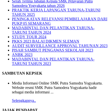
Serah Terima Jabatan Kepala SMK Pelayaran Putra
Samodera Yogyakarta tahun 2026
PRAKTIK KERJA LAPANGAN TARUNA-TARUNI
TAHUN 2025
PENINGKATAN RELEVANSI PEMBELAJARAN DARI
PUKP 05 SEMARANG
MADABINTAL DAN PELANTIKAN TARUNA-
TARUNI TAHUN 2024
STUDY TOUR 2024
PKKS 2023 BALAI DIKMEN SLEMAN
AUDIT SURVEILLANCE APPROVAL TAHUNAN 2023
PISAH SAMBUT PENGAWAS SEKOLAH 2023
ANBK 2023
MADABINTAL DAN PELANTIKAN TARUNA-
TARUNI TAHUN 2023
SAMBUTAN KEPSEK
Media Informasi Online SMK Putra Samodra Yogyakarta.
Website resmi SMK Putra Samodera Yogyakarta hadir
sebagai media informasi ...
Selengkapnya..
JAJAK PENDAPAT