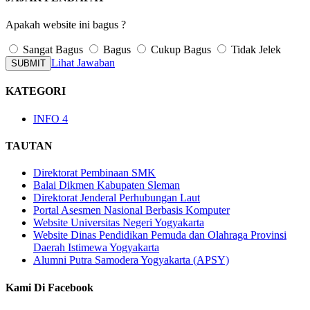
Apakah website ini bagus ?
Sangat Bagus
Bagus
Cukup Bagus
Tidak Jelek
Lihat Jawaban
SUBMIT
KATEGORI
INFO
4
TAUTAN
Direktorat Pembinaan SMK
Balai Dikmen Kabupaten Sleman
Direktorat Jenderal Perhubungan Laut
Portal Asesmen Nasional Berbasis Komputer
Website Universitas Negeri Yogyakarta
Website Dinas Pendidikan Pemuda dan Olahraga Provinsi
Daerah Istimewa Yogyakarta
Alumni Putra Samodera Yogyakarta (APSY)
Kami Di Facebook