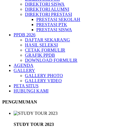
DIREKTORI SISWA
DIREKTORI ALUMNI
DIREKTORI PRESTASI
PRESTASI SEKOLAH
PRESTASI PTK
PRESTASI SISWA
PPDB 2026
DAFTAR SEKARANG
HASIL SELEKSI
CETAK FORMULIR
GRAFIK PPDB
DOWNLOAD FORMULIR
AGENDA
GALLERY
GALLERY PHOTO
GALLERY VIDEO
PETA SITUS
HUBUNGI KAMI
PENGUMUMAN
STUDY TOUR 2023