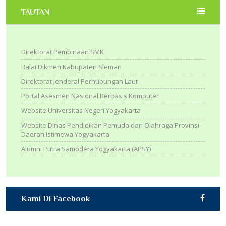
TAUTAN
Direktorat Pembinaan SMK
Balai Dikmen Kabupaten Sleman
Direktorat Jenderal Perhubungan Laut
Portal Asesmen Nasional Berbasis Komputer
Website Universitas Negeri Yogyakarta
Website Dinas Pendidikan Pemuda dan Olahraga Provinsi
Daerah Istimewa Yogyakarta
Alumni Putra Samodera Yogyakarta (APSY)
Kami Di Facebook