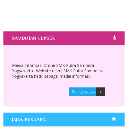
SAMBUTAN KEPSEK
Media Informasi Online SMK Putra Samodra
Yogyakarta. Website resmi SMK Putra Samodera
Yogyakarta hadir sebagai media informasi ...
Selengkapnya..
JAJAK PENDAPAT