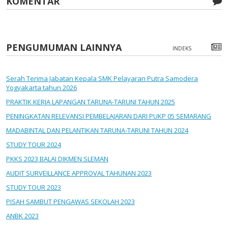
KOMENTAR
PENGUMUMAN LAINNYA
INDEKS
Serah Terima Jabatan Kepala SMK Pelayaran Putra Samodera
Yogyakarta tahun 2026
PRAKTIK KERJA LAPANGAN TARUNA-TARUNI TAHUN 2025
PENINGKATAN RELEVANSI PEMBELAJARAN DARI PUKP 05 SEMARANG
MADABINTAL DAN PELANTIKAN TARUNA-TARUNI TAHUN 2024
STUDY TOUR 2024
PKKS 2023 BALAI DIKMEN SLEMAN
AUDIT SURVEILLANCE APPROVAL TAHUNAN 2023
STUDY TOUR 2023
PISAH SAMBUT PENGAWAS SEKOLAH 2023
ANBK 2023