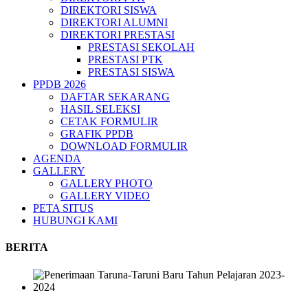
DIREKTORI SISWA
DIREKTORI ALUMNI
DIREKTORI PRESTASI
PRESTASI SEKOLAH
PRESTASI PTK
PRESTASI SISWA
PPDB 2026
DAFTAR SEKARANG
HASIL SELEKSI
CETAK FORMULIR
GRAFIK PPDB
DOWNLOAD FORMULIR
AGENDA
GALLERY
GALLERY PHOTO
GALLERY VIDEO
PETA SITUS
HUBUNGI KAMI
BERITA